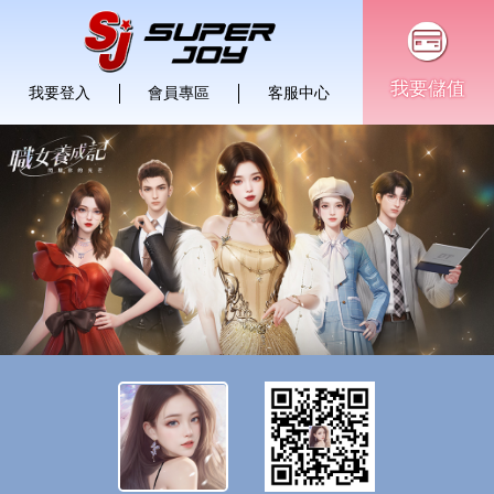
我要儲值
我要登入
會員專區
客服中心